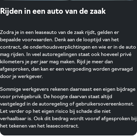
Rijden in een auto van de zaak
Zodra je in een leaseauto van de zaak rijdt, gelden er
bepaalde voorwaarden. Denk aan de looptijd van het
contract, de onderhoudsverplichtingen en wie er in de auto
mag rijden. In veel autoregelingen staat ook hoeveel privé
kilometers je per jaar mag maken. Rijd je meer dan
afgesproken, dan kan er een vergoeding worden gevraagd
door je werkgever.
Sommige werkgevers rekenen daarnaast een eigen bijdrage
voor privégebruik. De hoogte daarvan staat altijd
vastgelegd in de autoregeling of gebruikersovereenkomst.
Let verder op het eigen risico bij schade die niet
verhaalbaar is. Ook dit bedrag wordt vooraf afgesproken bij
het tekenen van het leasecontract.