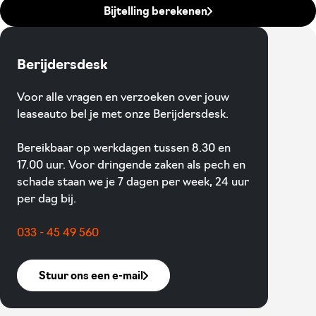
Bijtelling berekenen
Berijdersdesk
Voor alle vragen en verzoeken over jouw
leaseauto bel je met onze Berijdersdesk.
Bereikbaar op werkdagen tussen 8.30 en
17.00 uur. Voor dringende zaken als pech en
schade staan we je 7 dagen per week, 24 uur
per dag bij.
033 - 45 49 560
Stuur ons een e-mail