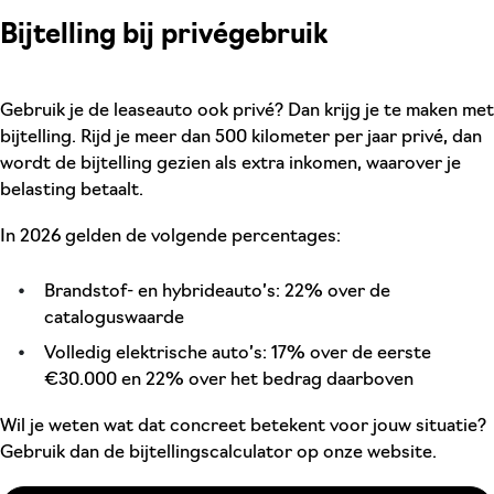
Bijtelling bij privégebruik
Gebruik je de leaseauto ook privé? Dan krijg je te maken met
bijtelling. Rijd je meer dan 500 kilometer per jaar privé, dan
wordt de bijtelling gezien als extra inkomen, waarover je
belasting betaalt.
In 2026 gelden de volgende percentages:
Brandstof- en hybrideauto’s: 22% over de
cataloguswaarde
Volledig elektrische auto’s: 17% over de eerste
€30.000 en 22% over het bedrag daarboven
Wil je weten wat dat concreet betekent voor jouw situatie?
Gebruik dan de bijtellingscalculator op onze website.