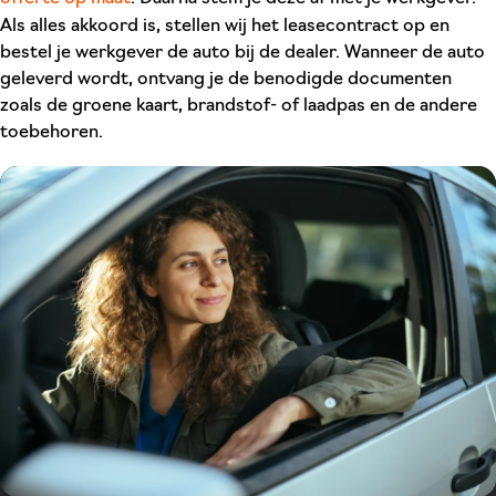
Als alles akkoord is, stellen wij het leasecontract op en
bestel je werkgever de auto bij de dealer. Wanneer de auto
geleverd wordt, ontvang je de benodigde documenten
zoals de groene kaart, brandstof- of laadpas en de andere
toebehoren.