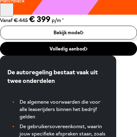
Hatchback
€ 399
*
Vanaf
€ 445
p/m
Bekijk model
Volledig aanbod
De autoregeling bestaat vaak uit
twee onderdelen
De algemene voorwaarden die voor
alle leaserijders binnen het bedrijf
gelden
De gebruikersovereenkomst, waarin
jouw specifieke afspraken staan, zoals