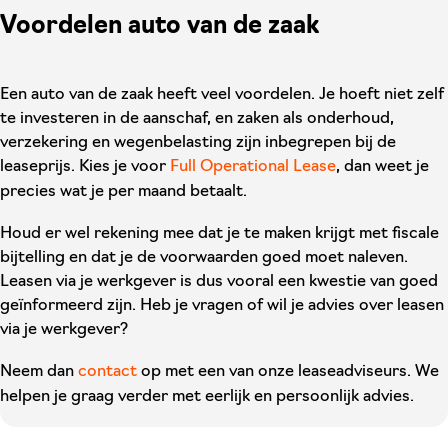
Voordelen auto van de zaak
Een auto van de zaak heeft veel voordelen. Je hoeft niet zelf
te investeren in de aanschaf, en zaken als onderhoud,
verzekering en wegenbelasting zijn inbegrepen bij de
leaseprijs. Kies je voor
Full Operational Lease
, dan weet je
precies wat je per maand betaalt.
Houd er wel rekening mee dat je te maken krijgt met fiscale
bijtelling en dat je de voorwaarden goed moet naleven.
Leasen via je werkgever is dus vooral een kwestie van goed
geïnformeerd zijn. Heb je vragen of wil je advies over leasen
via je werkgever?
Neem dan
contact
op met een van onze leaseadviseurs. We
helpen je graag verder met eerlijk en persoonlijk advies.