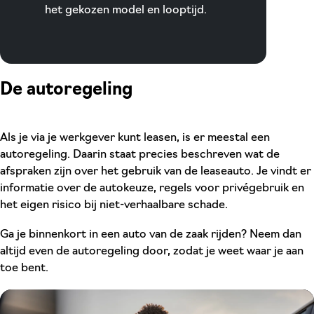
het gekozen model en looptijd.
De autoregeling
Als je via je werkgever kunt leasen, is er meestal een
autoregeling. Daarin staat precies beschreven wat de
afspraken zijn over het gebruik van de leaseauto. Je vindt er
informatie over de autokeuze, regels voor privégebruik en
het eigen risico bij niet-verhaalbare schade.
Ga je binnenkort in een auto van de zaak rijden? Neem dan
altijd even de autoregeling door, zodat je weet waar je aan
toe bent.