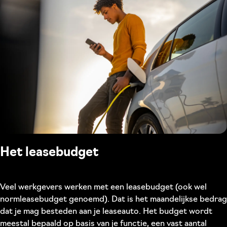
Het leasebudget
Veel werkgevers werken met een leasebudget (ook wel
normleasebudget genoemd). Dat is het maandelijkse bedrag
dat je mag besteden aan je leaseauto. Het budget wordt
meestal bepaald op basis van je functie, een vast aantal