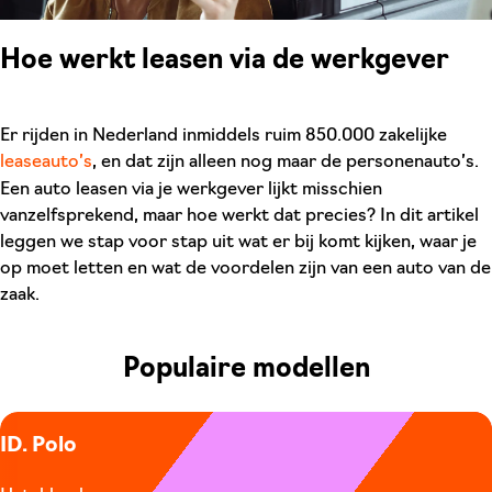
Hoe werkt leasen via de werkgever
Er rijden in Nederland inmiddels ruim 850.000 zakelijke
leaseauto’s
, en dat zijn alleen nog maar de personenauto’s.
Een auto leasen via je werkgever lijkt misschien
vanzelfsprekend, maar hoe werkt dat precies? In dit artikel
leggen we stap voor stap uit wat er bij komt kijken, waar je
op moet letten en wat de voordelen zijn van een auto van de
zaak.
Populaire modellen
ID. Polo