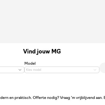
Vind jouw MG
Model
Kies model
dern en praktisch. Offerte nodig? Vraag ’m vrijblijvend aan. 