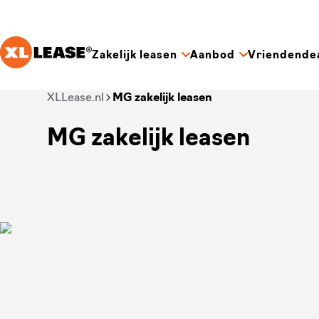
Ga naar hoofdinhoud
Zakelijk leasen
Aanbod
Vriendende
Je bent nu voorbij het hoofdmenu
XLLease.nl
MG zakelijk leasen
MG zakelijk leasen