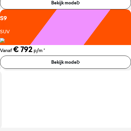
Bekijk model
S9
SUV
€ 792
*
Vanaf
p/m
Bekijk model