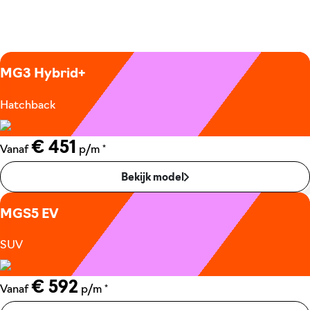
MG3 Hybrid+
Hatchback
€ 451
*
Vanaf
p/m
Bekijk model
MGS5 EV
SUV
€ 592
*
Vanaf
p/m