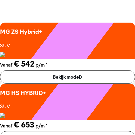
MG ZS Hybrid+
SUV
€ 542
*
Vanaf
p/m
Bekijk model
MG HS HYBRID+
SUV
€ 653
*
Vanaf
p/m