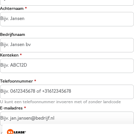
Achternaam
*
Bedrijfsnaam
Kenteken
*
Telefoonnummer
*
U kunt een telefoonnummer invoeren met of zonder landcode
E-mailadres
*