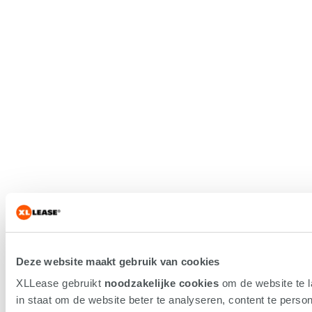
Deze website maakt gebruik van cookies
XLLease gebruikt
noodzakelijke cookies
om de website te 
in staat om de website beter te analyseren, content te persona