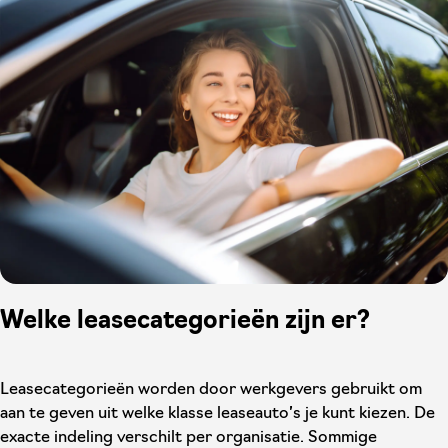
Welke leasecategorieën zijn er?
Leasecategorieën worden door werkgevers gebruikt om
aan te geven uit welke klasse leaseauto’s je kunt kiezen. De
exacte indeling verschilt per organisatie. Sommige