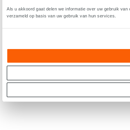
Als u akkoord gaat delen we informatie over uw gebruik van 
verzameld op basis van uw gebruik van hun services.