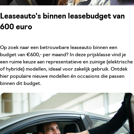
Leaseauto's binnen leasebudget van
600 euro
Op zoek naar een betrouwbare leaseauto binnen een
budget van €600,- per maand? In deze prijsklasse vind je
een ruime keuze aan representatieve en zuinige (elektrische
of hybride) modellen, ideaal voor zakelijk gebruik. Ontdek
hier populaire nieuwe modellen én occasions die passen
binnen dit budget.