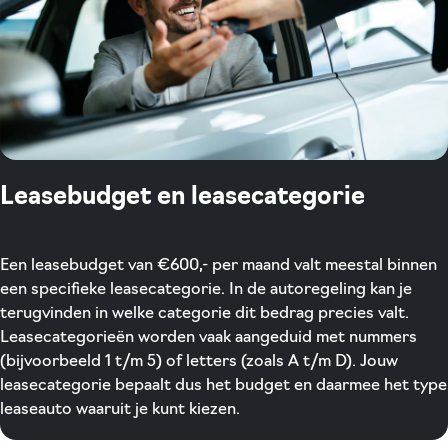
Leasebudget en leasecategorie
Een leasebudget van €600,- per maand valt meestal binnen
een specifieke leasecategorie. In de autoregeling kan je
terugvinden in welke categorie dit bedrag precies valt.
Leasecategorieën worden vaak aangeduid met nummers
(bijvoorbeeld 1 t/m 5) of letters (zoals A t/m D). Jouw
leasecategorie bepaalt dus het budget en daarmee het type
leaseauto waaruit je kunt kiezen.