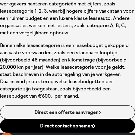
werkgevers hanteren categorieën met cijfers, zoals
leasecategorie 1, 2, 3, waarbij hogere cijfers vaak staan voor
een ruimer budget en een luxere klasse leaseauto. Andere
organisaties werken met letters, zoals categorie A, B, C,
met een vergelijkbare opbouw.
Binnen elke leasecategorie is een leasebudget gekoppeld
aan vaste voorwaarden, zoals een standaard looptijd
(bijvoorbeeld 48 maanden) en kilometrage (bijvoorbeeld
20.000 km per jaar). Welke leasecategorie voor je geldt,
staat beschreven in de autoregeling van je werkgever.
Daarin vind je ook terug welke leasebudgetten per
categorie zijn toegestaan, zoals bijvoorbeeld een
leasebudget van €600,- per maand.
Direct een offerte aanvragen
Direct contact opnemen