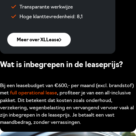
Transparante werkwijze
Hoge klanttevredenheid: 8,1
Meer over XLLease
Wat is inbegrepen in de leaseprijs?
Bij een leasebudget van €600,- per maand (excl. brandstof)
met
full operational lease
, profiteer je van een all-inclusive
pakket. Dit betekent dat kosten zoals onderhoud,
verzekering, wegenbelasting en vervangend vervoer vaak al
zijn inbegrepen in de leaseprijs. Je betaalt een vast
maandbedrag, zonder verrassingen.