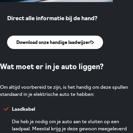
Direct alle informatie bij de hand?
Download onze handige laadwijzer!
Wat moet er in je auto liggen?
Om altijd voorbereid te zijn, is het handig om deze spullen
standaard in je elektrische auto te hebben:
Laadkabel
Die heb je nodig om je auto aan te sluiten op een
laadpaal. Meestal krijg je deze gewoon meegeleverd