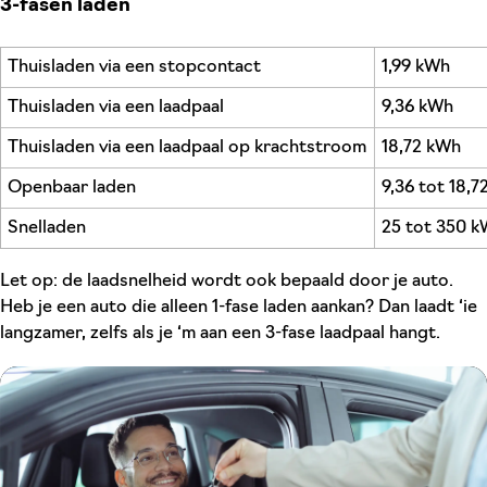
3-fasen laden
Thuisladen via een stopcontact
1,99 kWh
Thuisladen via een laadpaal
9,36 kWh
Thuisladen via een laadpaal op krachtstroom
18,72 kWh
Openbaar laden
9,36 tot 18,
Snelladen
25 tot 350 
Let op: de laadsnelheid wordt ook bepaald door je auto.
Heb je een auto die alleen 1-fase laden aankan? Dan laadt ‘ie
langzamer, zelfs als je ‘m aan een 3-fase laadpaal hangt.