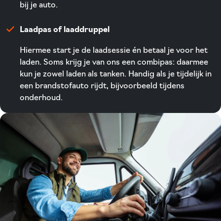
bij je auto.
Laadpas of laaddruppel
Hiermee start je de laadsessie én betaal je voor het
laden. Soms krijg je van ons een combipas: daarmee
kun je zowel laden als tanken. Handig als je tijdelijk in
een brandstofauto rijdt, bijvoorbeeld tijdens
onderhoud.