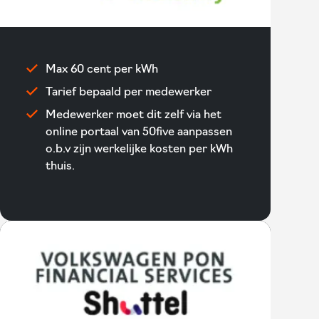
Max 60 cent per kWh
Tarief bepaald per medewerker
Medewerker moet dit zelf via het
online portaal van 50five aanpassen
o.b.v zijn werkelijke kosten per kWh
thuis.