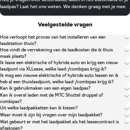
laadpas? Laat het ons weten. We denken graag met je mee.
Veelgestelde vragen
Hoe verloopt het proces van het installeren van een
laadstation thuis?
Hoe vindt de verrekening van de laadkosten die ik thuis
maak plaats?
Ik lease een elektrische of hybride auto en krijg een nieuw
laadpunt via XLLease, welke laad-/combipas krijg ik?
Ik mag een nieuwe elektrische of hybride auto leasen en ik
heb al een thuislaadpunt, welke laad-/combipas krijg ik?
Kan ik gebruikmaken van een eigen laadpas?
Kan ik overal laden met de MTC Shuttel druppel of
combipas?
Uit welke laadpakketten kan ik kiezen?
Waar moet ik zijn bij vragen over mijn laadpakket?
Wat gebeurt er met het laadpakket als het leasecontract is
afgelopen?