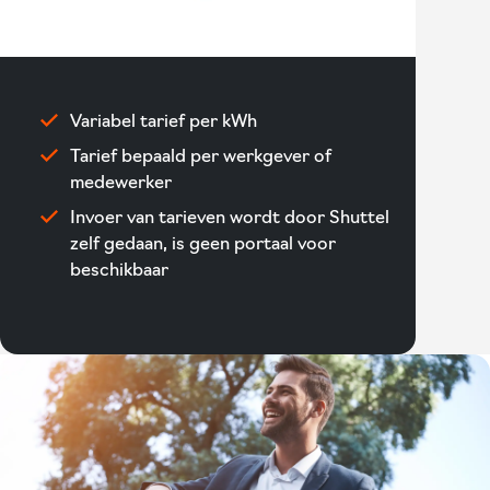
Variabel tarief per kWh
Tarief bepaald per werkgever of
medewerker
Invoer van tarieven wordt door Shuttel
zelf gedaan, is geen portaal voor
beschikbaar