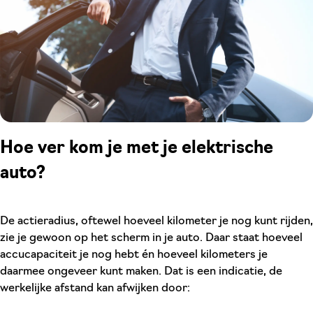
Hoe ver kom je met je elektrische
auto?
De actieradius, oftewel hoeveel kilometer je nog kunt rijden,
zie je gewoon op het scherm in je auto. Daar staat hoeveel
accucapaciteit je nog hebt én hoeveel kilometers je
daarmee ongeveer kunt maken. Dat is een indicatie, de
werkelijke afstand kan afwijken door: