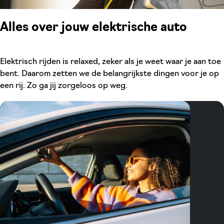
Alles over jouw elektrische auto
Elektrisch rijden is relaxed, zeker als je weet waar je aan toe
bent. Daarom zetten we de belangrijkste dingen voor je op
een rij. Zo ga jij zorgeloos op weg.