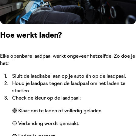
Hoe werkt laden?
Elke openbare laadpaal werkt ongeveer hetzelfde. Zo doe je
het:
Sluit de laadkabel aan op je auto én op de laadpaal.
Houd je laadpas tegen de laadpaal om het laden te
starten.
Check de kleur op de laadpaal:
🟢 Klaar om te laden of volledig geladen
🟡 Verbinding wordt gemaakt