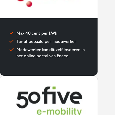
Max 40 cent per kWh
Tarief bepaald per medewerker
Medewerker kan dit zelf invoeren in
het online portal van Eneco.