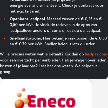
energieleverancier hanteert. Check je contract voor
het exacte tarief.
Openbare laadpaal.
Meestal tussen de € 0,25 en €
0,50 per kWh. Je vindt de tarieven in de apps van
laadpaalleveranciers of soms direct op de laadpaal.
Snellaadstations.
Hier betaal je vaak tussen de € 0,50
en € 0,79 per kWh. Sneller laden is iets duurder.
Wil je precies weten wat je betaalt? Kijk dan op
laadpas.com
voor een overzicht per aanbieder. Heb je vragen over laden,
kosten of je laadpas? Laat het ons weten. We helpen je
graag.