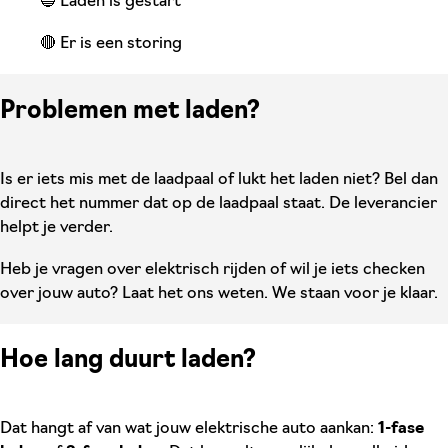
🔵 Laden is gestart
🔴 Er is een storing
Problemen met laden?
Is er iets mis met de laadpaal of lukt het laden niet? Bel dan
direct het nummer dat op de laadpaal staat. De leverancier
helpt je verder.
Heb je vragen over elektrisch rijden of wil je iets checken
over jouw auto? Laat het ons weten. We staan voor je klaar.
Hoe lang duurt laden?
Dat hangt af van wat jouw elektrische auto aankan:
1-fase