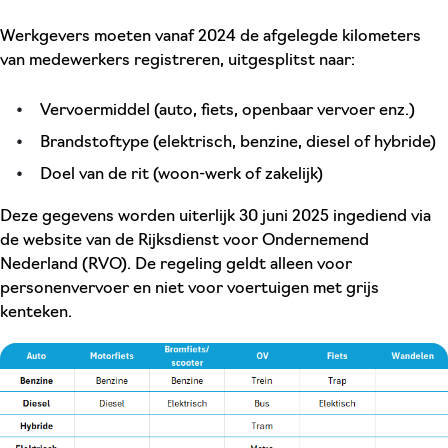
Werkgevers moeten vanaf 2024 de afgelegde kilometers
van medewerkers registreren, uitgesplitst naar:
Vervoermiddel (auto, fiets, openbaar vervoer enz.)
Brandstoftype (elektrisch, benzine, diesel of hybride)
Doel van de rit (woon-werk of zakelijk)
Deze gegevens worden uiterlijk 30 juni 2025 ingediend via
de website van de Rijksdienst voor Ondernemend
Nederland (RVO). De regeling geldt alleen voor
personenvervoer en niet voor voertuigen met grijs
kenteken.