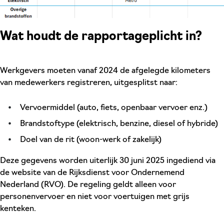
Wat houdt de rapportageplicht in?
Werkgevers moeten vanaf 2024 de afgelegde kilometers
van medewerkers registreren, uitgesplitst naar:
Vervoermiddel (auto, fiets, openbaar vervoer enz.)
Brandstoftype (elektrisch, benzine, diesel of hybride)
Doel van de rit (woon-werk of zakelijk)
Deze gegevens worden uiterlijk 30 juni 2025 ingediend via
de website van de Rijksdienst voor Ondernemend
Nederland (RVO). De regeling geldt alleen voor
personenvervoer en niet voor voertuigen met grijs
kenteken.