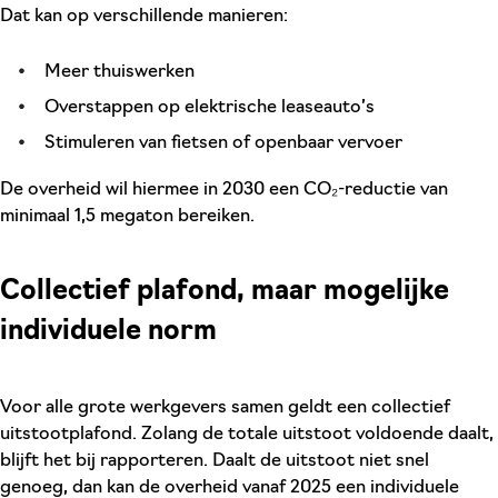
Dat kan op verschillende manieren:
Meer thuiswerken
Overstappen op elektrische leaseauto’s
Stimuleren van fietsen of openbaar vervoer
De overheid wil hiermee in 2030 een CO₂-reductie van
minimaal 1,5 megaton bereiken.
Collectief plafond, maar mogelijke
individuele norm
Voor alle grote werkgevers samen geldt een collectief
uitstootplafond. Zolang de totale uitstoot voldoende daalt,
blijft het bij rapporteren. Daalt de uitstoot niet snel
genoeg, dan kan de overheid vanaf 2025 een individuele