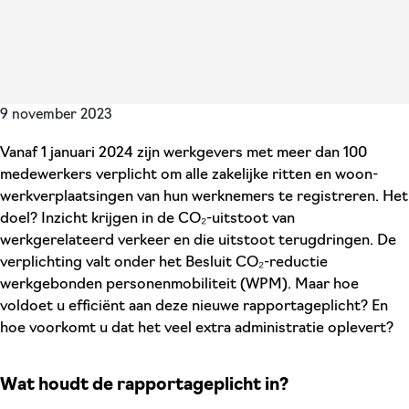
9 november 2023
Vanaf 1 januari 2024 zijn werkgevers met meer dan 100
medewerkers verplicht om alle zakelijke ritten en woon-
werkverplaatsingen van hun werknemers te registreren. Het
doel? Inzicht krijgen in de CO₂-uitstoot van
werkgerelateerd verkeer en die uitstoot terugdringen. De
verplichting valt onder het Besluit CO₂-reductie
werkgebonden personenmobiliteit (WPM). Maar hoe
voldoet u efficiënt aan deze nieuwe rapportageplicht? En
hoe voorkomt u dat het veel extra administratie oplevert?
Wat houdt de rapportageplicht in?