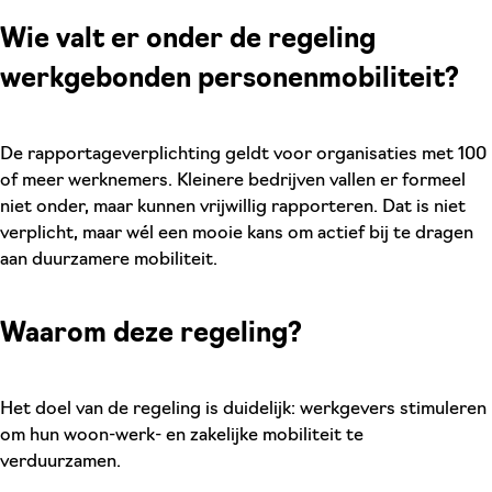
Wie valt er onder de regeling
werkgebonden personenmobiliteit?
De rapportageverplichting geldt voor organisaties met 100
of meer werknemers. Kleinere bedrijven vallen er formeel
niet onder, maar kunnen vrijwillig rapporteren. Dat is niet
verplicht, maar wél een mooie kans om actief bij te dragen
aan duurzamere mobiliteit.
Waarom deze regeling?
Het doel van de regeling is duidelijk: werkgevers stimuleren
om hun woon-werk- en zakelijke mobiliteit te
verduurzamen.